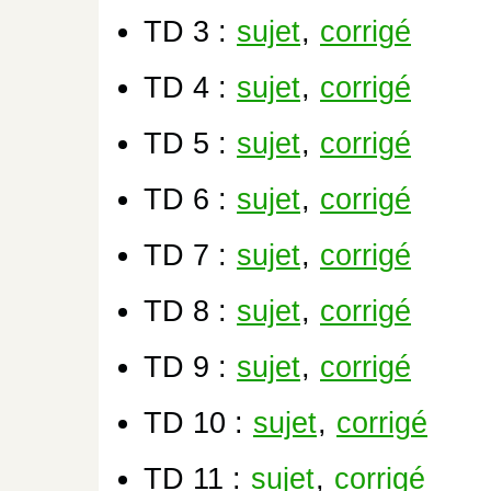
TD 3 :
sujet
,
corrigé
TD 4 :
sujet
,
corrigé
TD 5 :
sujet
,
corrigé
TD 6 :
sujet
,
corrigé
TD 7 :
sujet
,
corrigé
TD 8 :
sujet
,
corrigé
TD 9 :
sujet
,
corrigé
TD 10 :
sujet
,
corrigé
TD 11 :
sujet
,
corrigé