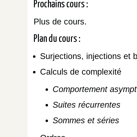
Prochains cours :
Plus de cours.
Plan du cours :
Surjections, injections et b
Calculs de complexité
Comportement asympt
Suites récurrentes
Sommes et séries