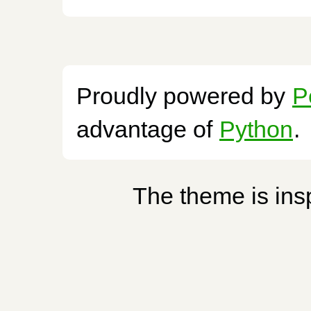
Proudly powered by
P
advantage of
Python
.
The theme is ins