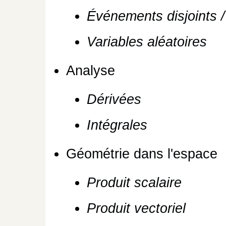
Événements disjoints 
Variables aléatoires
Analyse
Dérivées
Intégrales
Géométrie dans l'espace
Produit scalaire
Produit vectoriel